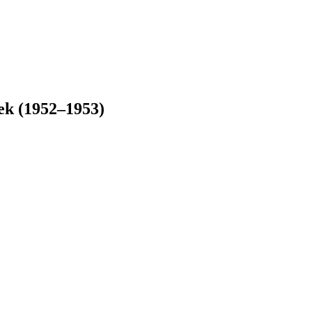
tek (1952–1953)