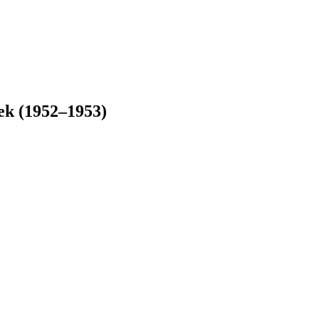
tek (1952–1953)