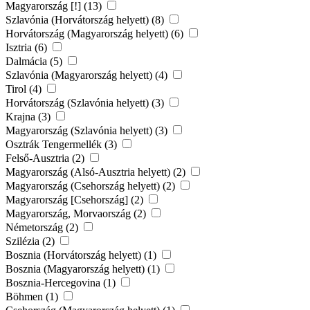
Magyarország [!] (13)
Szlavónia (Horvátország helyett) (8)
Horvátország (Magyarország helyett) (6)
Isztria (6)
Dalmácia (5)
Szlavónia (Magyarország helyett) (4)
Tirol (4)
Horvátország (Szlavónia helyett) (3)
Krajna (3)
Magyarország (Szlavónia helyett) (3)
Osztrák Tengermellék (3)
Felső-Ausztria (2)
Magyarország (Alsó-Ausztria helyett) (2)
Magyarország (Csehország helyett) (2)
Magyarország [Csehország] (2)
Magyarország, Morvaország (2)
Németország (2)
Szilézia (2)
Bosznia (Horvátország helyett) (1)
Bosznia (Magyarország helyett) (1)
Bosznia-Hercegovina (1)
Böhmen (1)