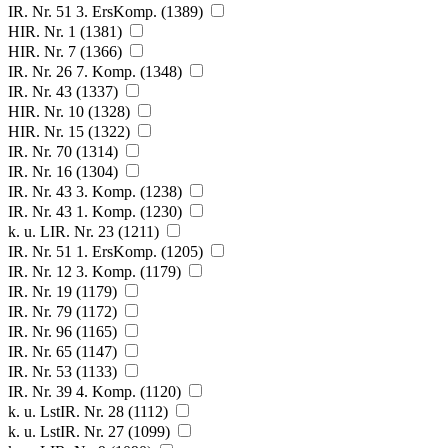
IR. Nr. 51 3. ErsKomp. (1389)
HIR. Nr. 1 (1381)
HIR. Nr. 7 (1366)
IR. Nr. 26 7. Komp. (1348)
IR. Nr. 43 (1337)
HIR. Nr. 10 (1328)
HIR. Nr. 15 (1322)
IR. Nr. 70 (1314)
IR. Nr. 16 (1304)
IR. Nr. 43 3. Komp. (1238)
IR. Nr. 43 1. Komp. (1230)
k. u. LIR. Nr. 23 (1211)
IR. Nr. 51 1. ErsKomp. (1205)
IR. Nr. 12 3. Komp. (1179)
IR. Nr. 19 (1179)
IR. Nr. 79 (1172)
IR. Nr. 96 (1165)
IR. Nr. 65 (1147)
IR. Nr. 53 (1133)
IR. Nr. 39 4. Komp. (1120)
k. u. LstIR. Nr. 28 (1112)
k. u. LstIR. Nr. 27 (1099)