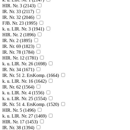
HIR. Nr. 3 (2143)
IR. Nr. 33 (2117)
IR. Nr. 32 (2046)
FJB. Nr. 23 (1995)
k. u. LIR. Nr. 3 (1941)
HIR. Nr. 2 (1896)
IR. Nr. 2 (1895)
IR. Nr. 69 (1823)
IR. Nr. 78 (1784)
HIR. Nr. 12 (1781)
k. u. LIR. Nr. 26 (1698)
IR. Nr. 34 (1671)
IR. Nr. 51 2. ErsKomp. (1664)
k. u. LIR. Nr. 16 (1642)
IR. Nr. 62 (1564)
k. u. LIR. Nr. 4 (1556)
k. u. LIR. Nr. 25 (1554)
IR. Nr. 51 4. ErsKomp. (1520)
HIR. Nr. 5 (1496)
k. u. LIR. Nr. 27 (1469)
HIR. Nr. 17 (1453)
IR. Nr. 38 (1394)