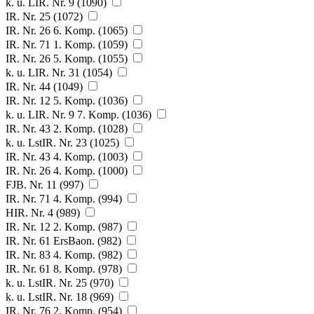
k. u. LIR. Nr. 9 (1090)
IR. Nr. 25 (1072)
IR. Nr. 26 6. Komp. (1065)
IR. Nr. 71 1. Komp. (1059)
IR. Nr. 26 5. Komp. (1055)
k. u. LIR. Nr. 31 (1054)
IR. Nr. 44 (1049)
IR. Nr. 12 5. Komp. (1036)
k. u. LIR. Nr. 9 7. Komp. (1036)
IR. Nr. 43 2. Komp. (1028)
k. u. LstIR. Nr. 23 (1025)
IR. Nr. 43 4. Komp. (1003)
IR. Nr. 26 4. Komp. (1000)
FJB. Nr. 11 (997)
IR. Nr. 71 4. Komp. (994)
HIR. Nr. 4 (989)
IR. Nr. 12 2. Komp. (987)
IR. Nr. 61 ErsBaon. (982)
IR. Nr. 83 4. Komp. (982)
IR. Nr. 61 8. Komp. (978)
k. u. LstIR. Nr. 25 (970)
k. u. LstIR. Nr. 18 (969)
IR. Nr. 76 2. Komp. (954)