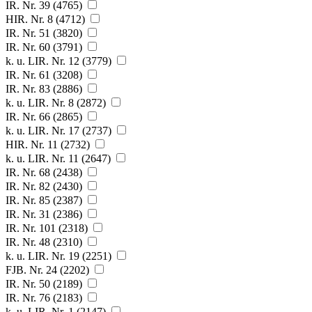
IR. Nr. 39 (4765)
HIR. Nr. 8 (4712)
IR. Nr. 51 (3820)
IR. Nr. 60 (3791)
k. u. LIR. Nr. 12 (3779)
IR. Nr. 61 (3208)
IR. Nr. 83 (2886)
k. u. LIR. Nr. 8 (2872)
IR. Nr. 66 (2865)
k. u. LIR. Nr. 17 (2737)
HIR. Nr. 11 (2732)
k. u. LIR. Nr. 11 (2647)
IR. Nr. 68 (2438)
IR. Nr. 82 (2430)
IR. Nr. 85 (2387)
IR. Nr. 31 (2386)
IR. Nr. 101 (2318)
IR. Nr. 48 (2310)
k. u. LIR. Nr. 19 (2251)
FJB. Nr. 24 (2202)
IR. Nr. 50 (2189)
IR. Nr. 76 (2183)
k. u. LIR. Nr. 1 (2147)