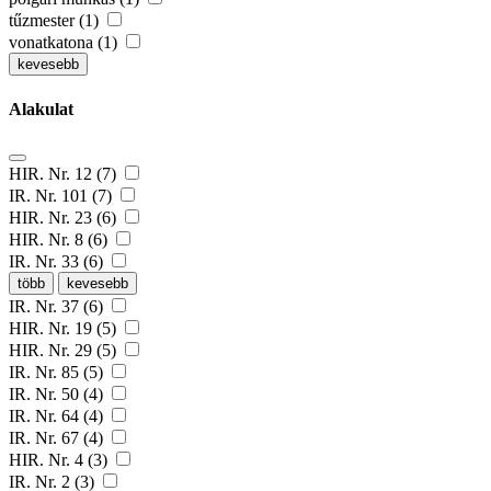
tűzmester (1)
vonatkatona (1)
kevesebb
Alakulat
HIR. Nr. 12 (7)
IR. Nr. 101 (7)
HIR. Nr. 23 (6)
HIR. Nr. 8 (6)
IR. Nr. 33 (6)
több
kevesebb
IR. Nr. 37 (6)
HIR. Nr. 19 (5)
HIR. Nr. 29 (5)
IR. Nr. 85 (5)
IR. Nr. 50 (4)
IR. Nr. 64 (4)
IR. Nr. 67 (4)
HIR. Nr. 4 (3)
IR. Nr. 2 (3)