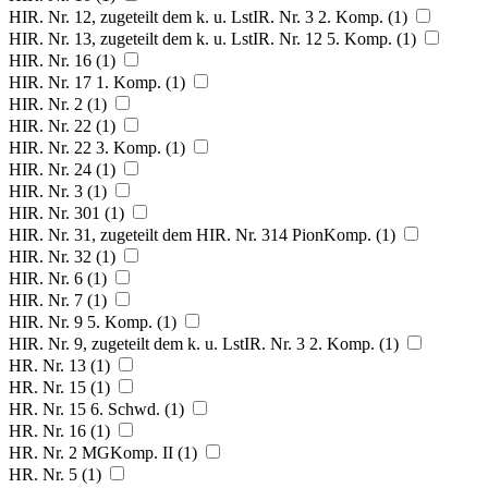
HIR. Nr. 12, zugeteilt dem k. u. LstIR. Nr. 3 2. Komp. (1)
HIR. Nr. 13, zugeteilt dem k. u. LstIR. Nr. 12 5. Komp. (1)
HIR. Nr. 16 (1)
HIR. Nr. 17 1. Komp. (1)
HIR. Nr. 2 (1)
HIR. Nr. 22 (1)
HIR. Nr. 22 3. Komp. (1)
HIR. Nr. 24 (1)
HIR. Nr. 3 (1)
HIR. Nr. 301 (1)
HIR. Nr. 31, zugeteilt dem HIR. Nr. 314 PionKomp. (1)
HIR. Nr. 32 (1)
HIR. Nr. 6 (1)
HIR. Nr. 7 (1)
HIR. Nr. 9 5. Komp. (1)
HIR. Nr. 9, zugeteilt dem k. u. LstIR. Nr. 3 2. Komp. (1)
HR. Nr. 13 (1)
HR. Nr. 15 (1)
HR. Nr. 15 6. Schwd. (1)
HR. Nr. 16 (1)
HR. Nr. 2 MGKomp. II (1)
HR. Nr. 5 (1)