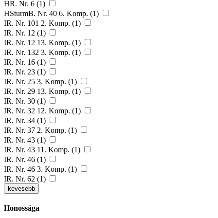
HR. Nr. 6 (1)
HSturmB. Nr. 40 6. Komp. (1)
IR. Nr. 101 2. Komp. (1)
IR. Nr. 12 (1)
IR. Nr. 12 13. Komp. (1)
IR. Nr. 132 3. Komp. (1)
IR. Nr. 16 (1)
IR. Nr. 23 (1)
IR. Nr. 25 3. Komp. (1)
IR. Nr. 29 13. Komp. (1)
IR. Nr. 30 (1)
IR. Nr. 32 12. Komp. (1)
IR. Nr. 34 (1)
IR. Nr. 37 2. Komp. (1)
IR. Nr. 43 (1)
IR. Nr. 43 11. Komp. (1)
IR. Nr. 46 (1)
IR. Nr. 46 3. Komp. (1)
IR. Nr. 62 (1)
kevesebb
Honossága