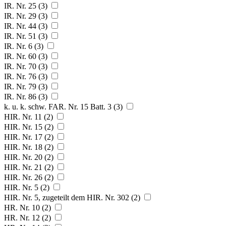
IR. Nr. 25 (3)
IR. Nr. 29 (3)
IR. Nr. 44 (3)
IR. Nr. 51 (3)
IR. Nr. 6 (3)
IR. Nr. 60 (3)
IR. Nr. 70 (3)
IR. Nr. 76 (3)
IR. Nr. 79 (3)
IR. Nr. 86 (3)
k. u. k. schw. FAR. Nr. 15 Batt. 3 (3)
HIR. Nr. 11 (2)
HIR. Nr. 15 (2)
HIR. Nr. 17 (2)
HIR. Nr. 18 (2)
HIR. Nr. 20 (2)
HIR. Nr. 21 (2)
HIR. Nr. 26 (2)
HIR. Nr. 5 (2)
HIR. Nr. 5, zugeteilt dem HIR. Nr. 302 (2)
HR. Nr. 10 (2)
HR. Nr. 12 (2)