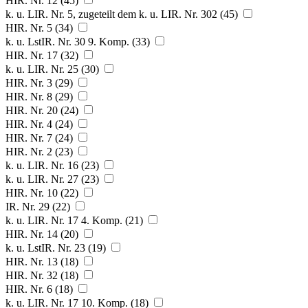
HIR. Nr. 12 (45)
k. u. LIR. Nr. 5, zugeteilt dem k. u. LIR. Nr. 302 (45)
HIR. Nr. 5 (34)
k. u. LstIR. Nr. 30 9. Komp. (33)
HIR. Nr. 17 (32)
k. u. LIR. Nr. 25 (30)
HIR. Nr. 3 (29)
HIR. Nr. 8 (29)
HIR. Nr. 20 (24)
HIR. Nr. 4 (24)
HIR. Nr. 7 (24)
HIR. Nr. 2 (23)
k. u. LIR. Nr. 16 (23)
k. u. LIR. Nr. 27 (23)
HIR. Nr. 10 (22)
IR. Nr. 29 (22)
k. u. LIR. Nr. 17 4. Komp. (21)
HIR. Nr. 14 (20)
k. u. LstIR. Nr. 23 (19)
HIR. Nr. 13 (18)
HIR. Nr. 32 (18)
HIR. Nr. 6 (18)
k. u. LIR. Nr. 17 10. Komp. (18)