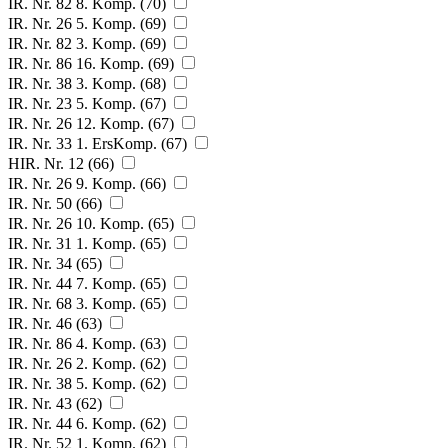
IR. Nr. 82 8. Komp. (70)
IR. Nr. 26 5. Komp. (69)
IR. Nr. 82 3. Komp. (69)
IR. Nr. 86 16. Komp. (69)
IR. Nr. 38 3. Komp. (68)
IR. Nr. 23 5. Komp. (67)
IR. Nr. 26 12. Komp. (67)
IR. Nr. 33 1. ErsKomp. (67)
HIR. Nr. 12 (66)
IR. Nr. 26 9. Komp. (66)
IR. Nr. 50 (66)
IR. Nr. 26 10. Komp. (65)
IR. Nr. 31 1. Komp. (65)
IR. Nr. 34 (65)
IR. Nr. 44 7. Komp. (65)
IR. Nr. 68 3. Komp. (65)
IR. Nr. 46 (63)
IR. Nr. 86 4. Komp. (63)
IR. Nr. 26 2. Komp. (62)
IR. Nr. 38 5. Komp. (62)
IR. Nr. 43 (62)
IR. Nr. 44 6. Komp. (62)
IR. Nr. 52 1. Komp. (62)