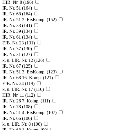
HIR. Nr. 8 (196)
IR. Nr. 51 (164)
IR. Nr. 68 (164)
IR. Nr. 51 2. ErsKomp. (152)
IR. Nr. 33 (141)
IR. Nr. 39 (134)
IR. Nr. 61 (134)
FJB. Nr. 23 (131)
IR. Nr. 37 (130)
IR. Nr. 31 (127)
k. u. LIR. Nr. 12 (126)
IR. Nr. 67 (125)
IR. Nr. 51 3. ErsKomp. (123)
IR. Nr. 68 16. Komp. (121)
FJB. Nr. 24 (119)
k. u. LIR. Nr. 17 (116)
HIR. Nr. 11 (112)
IR. Nr. 26 7. Komp. (111)
IR. Nr. 78 (108)
IR. Nr. 51 4. ErsKomp. (107)
IR. Nr. 66 (106)
k. u. LIR. Nr. 8 (100)
IR. Nr. 68 1. Komp. (99)