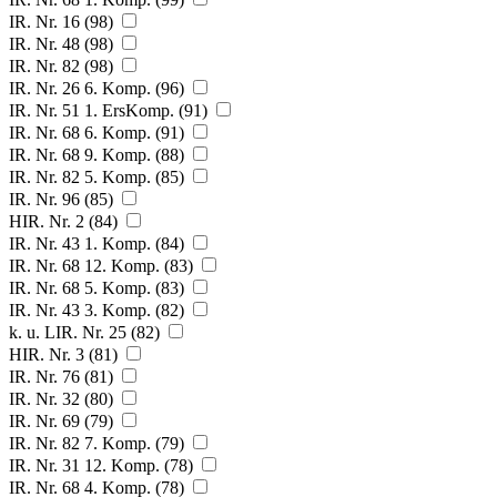
IR. Nr. 16 (98)
IR. Nr. 48 (98)
IR. Nr. 82 (98)
IR. Nr. 26 6. Komp. (96)
IR. Nr. 51 1. ErsKomp. (91)
IR. Nr. 68 6. Komp. (91)
IR. Nr. 68 9. Komp. (88)
IR. Nr. 82 5. Komp. (85)
IR. Nr. 96 (85)
HIR. Nr. 2 (84)
IR. Nr. 43 1. Komp. (84)
IR. Nr. 68 12. Komp. (83)
IR. Nr. 68 5. Komp. (83)
IR. Nr. 43 3. Komp. (82)
k. u. LIR. Nr. 25 (82)
HIR. Nr. 3 (81)
IR. Nr. 76 (81)
IR. Nr. 32 (80)
IR. Nr. 69 (79)
IR. Nr. 82 7. Komp. (79)
IR. Nr. 31 12. Komp. (78)
IR. Nr. 68 4. Komp. (78)