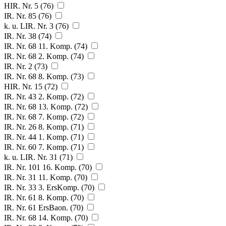
HIR. Nr. 5 (76)
IR. Nr. 85 (76)
k. u. LIR. Nr. 3 (76)
IR. Nr. 38 (74)
IR. Nr. 68 11. Komp. (74)
IR. Nr. 68 2. Komp. (74)
IR. Nr. 2 (73)
IR. Nr. 68 8. Komp. (73)
HIR. Nr. 15 (72)
IR. Nr. 43 2. Komp. (72)
IR. Nr. 68 13. Komp. (72)
IR. Nr. 68 7. Komp. (72)
IR. Nr. 26 8. Komp. (71)
IR. Nr. 44 1. Komp. (71)
IR. Nr. 60 7. Komp. (71)
k. u. LIR. Nr. 31 (71)
IR. Nr. 101 16. Komp. (70)
IR. Nr. 31 11. Komp. (70)
IR. Nr. 33 3. ErsKomp. (70)
IR. Nr. 61 8. Komp. (70)
IR. Nr. 61 ErsBaon. (70)
IR. Nr. 68 14. Komp. (70)