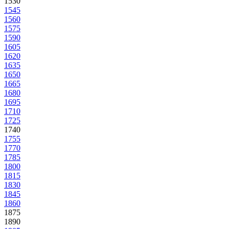
1530
1545
1560
1575
1590
1605
1620
1635
1650
1665
1680
1695
1710
1725
1740
1755
1770
1785
1800
1815
1830
1845
1860
1875
1890