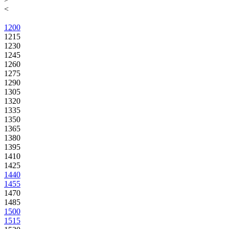
<
1200
1215
1230
1245
1260
1275
1290
1305
1320
1335
1350
1365
1380
1395
1410
1425
1440
1455
1470
1485
1500
1515