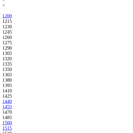
<
1200
1215
1230
1245
1260
1275
1290
1305
1320
1335
1350
1365
1380
1395
1410
1425
1440
1455
1470
1485
1500
1515