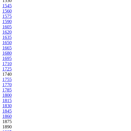
1530
1545
1560
1575
1590
1605
1620
1635
1650
1665
1680
1695
1710
1725
1740
1755
1770
1785
1800
1815
1830
1845
1860
1875
1890