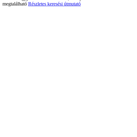
megtalálható
Részletes keresési útmutató