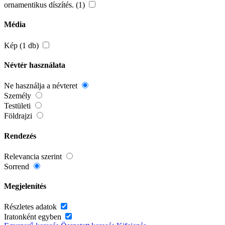
ornamentikus díszítés. (1)
Média
Kép (1 db)
Névtér használata
Ne használja a névteret
Személy
Testületi
Földrajzi
Rendezés
Relevancia szerint
Sorrend
Megjelenítés
Részletes adatok
Iratonként egyben