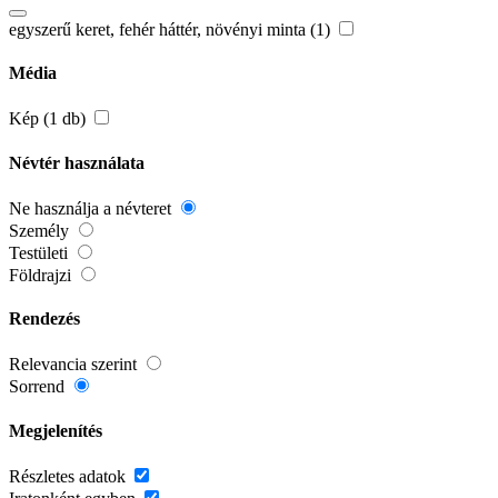
egyszerű keret, fehér háttér, növényi minta (1)
Média
Kép (1 db)
Névtér használata
Ne használja a névteret
Személy
Testületi
Földrajzi
Rendezés
Relevancia szerint
Sorrend
Megjelenítés
Részletes adatok