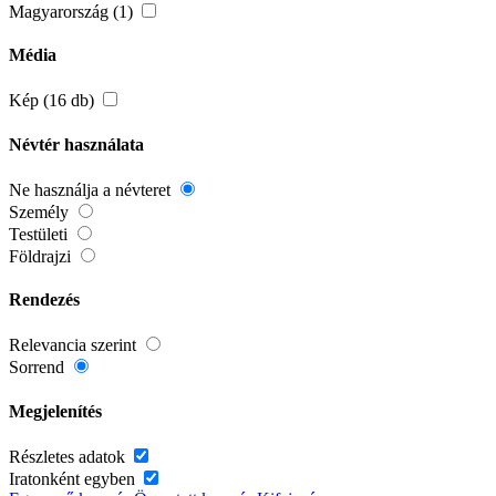
Magyarország (1)
Média
Kép (16 db)
Névtér használata
Ne használja a névteret
Személy
Testületi
Földrajzi
Rendezés
Relevancia szerint
Sorrend
Megjelenítés
Részletes adatok
Iratonként egyben