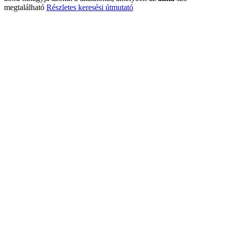
megtalálható
Részletes keresési útmutató