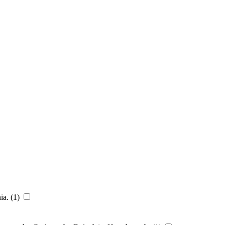
ia. (1)