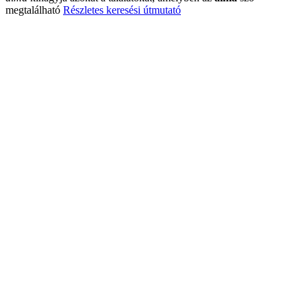
megtalálható
Részletes keresési útmutató