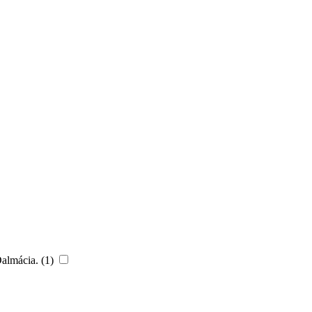
Dalmácia. (1)