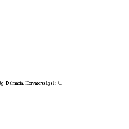
zág, Dalmácia, Horvátország (1)