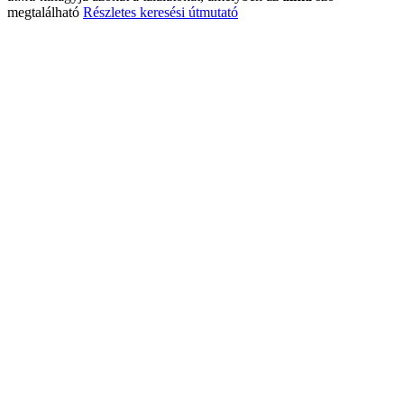
megtalálható
Részletes keresési útmutató