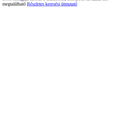
megtalálható
Részletes keresési útmutató