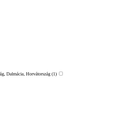
szág, Dalmácia, Horvátország (1)