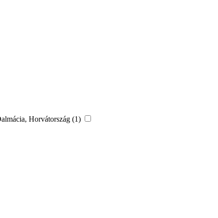
 Dalmácia, Horvátország (1)