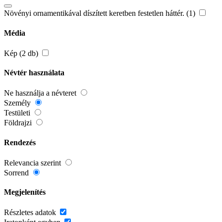
Növényi ornamentikával díszített keretben festetlen háttér. (1)
Média
Kép (2 db)
Névtér használata
Ne használja a névteret
Személy
Testületi
Földrajzi
Rendezés
Relevancia szerint
Sorrend
Megjelenítés
Részletes adatok