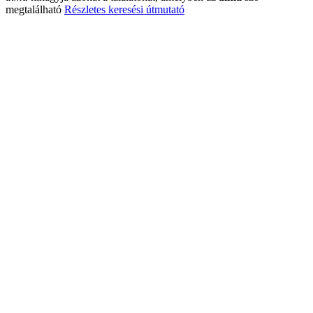
megtalálható
Részletes keresési útmutató