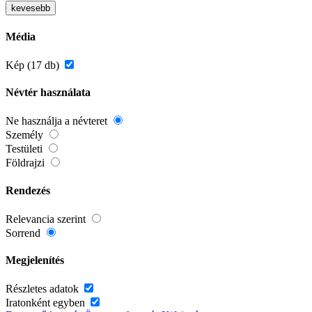
kevesebb
Média
Kép (17 db)
Névtér használata
Ne használja a névteret
Személy
Testületi
Földrajzi
Rendezés
Relevancia szerint
Sorrend
Megjelenítés
Részletes adatok
Iratonként egyben