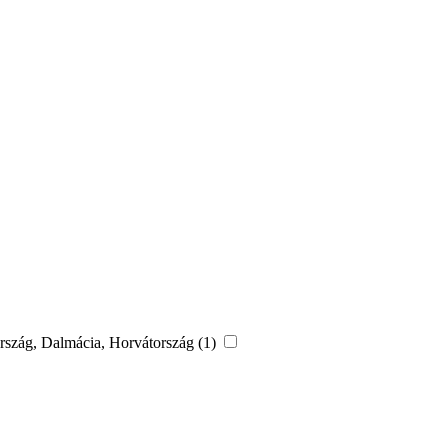
rország, Dalmácia, Horvátország (1)