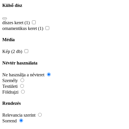
Külső dísz
díszes keret (1)
ornamentikus keret (1)
Média
Kép (2 db)
Névtér használata
Ne használja a névteret
Személy
Testületi
Földrajzi
Rendezés
Relevancia szerint
Sorrend