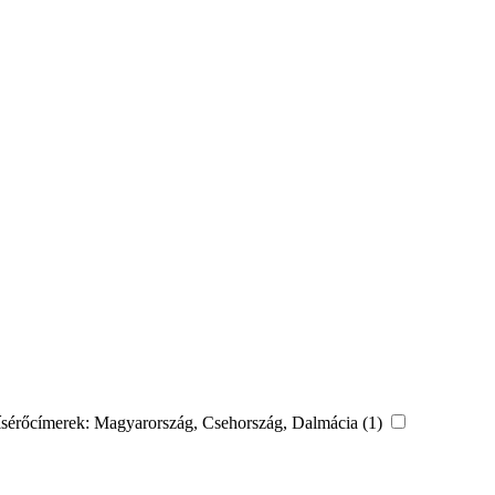
, kísérőcímerek: Magyarország, Csehország, Dalmácia (1)