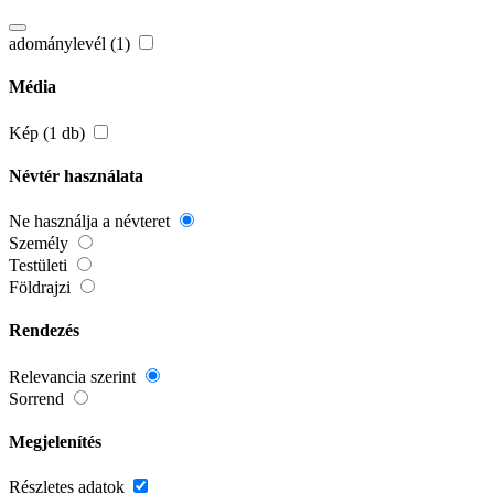
adománylevél (1)
Média
Kép (1 db)
Névtér használata
Ne használja a névteret
Személy
Testületi
Földrajzi
Rendezés
Relevancia szerint
Sorrend
Megjelenítés
Részletes adatok