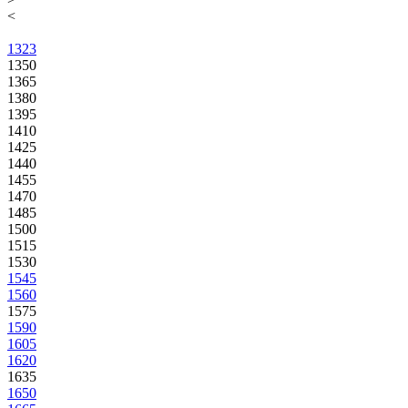
<
1323
1350
1365
1380
1395
1410
1425
1440
1455
1470
1485
1500
1515
1530
1545
1560
1575
1590
1605
1620
1635
1650