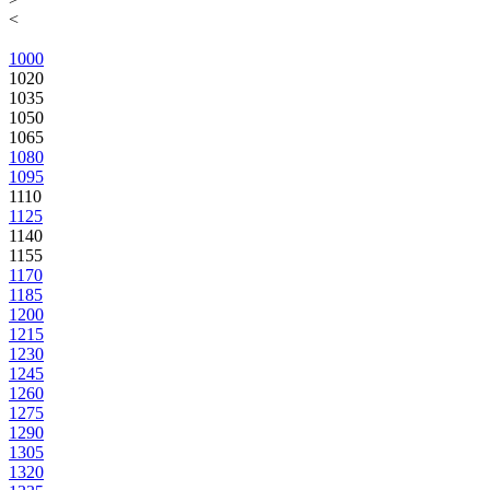
<
1000
1020
1035
1050
1065
1080
1095
1110
1125
1140
1155
1170
1185
1200
1215
1230
1245
1260
1275
1290
1305
1320