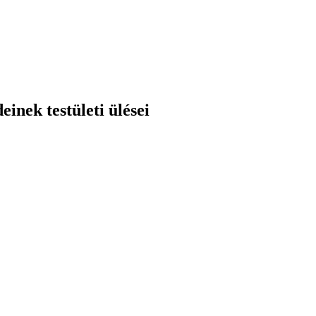
nek testületi ülései