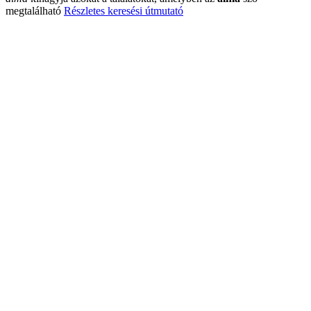
megtalálható
Részletes keresési útmutató