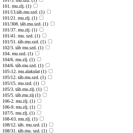
101-5. mu.szd. (1)
101. mu.zlj. (1)
101/13.táb.mu.szd. (1)
101/21. mu.zlj. (1)
101/308. táb.mu.szd. (1)
101/37. mu.zlj. (1)
101/41. mu. szd. (1)
101/51. táb.mu.szd. (1)
102/3. táb mu.szd. (1)
104. mu.szd. (1)
104/6. mu.zlj. (1)
104/6. táb.mu.szd. (1)
105-12. mu.alakulat (1)
105/12. táb.mu.szd. (1)
105/15. mu.szd. (1)
105/3. táb.mu.zlj. (1)
105/5. táb.mu.zlj (1)
106-2. mu.zlj. (1)
106-9. mu.zlj. (1)
107/5. mu.zlj. (1)
108-63. mu.zlj. (1)
108/12. táb. mu.szd. (1)
108/31. táb.mu. szd. (1)