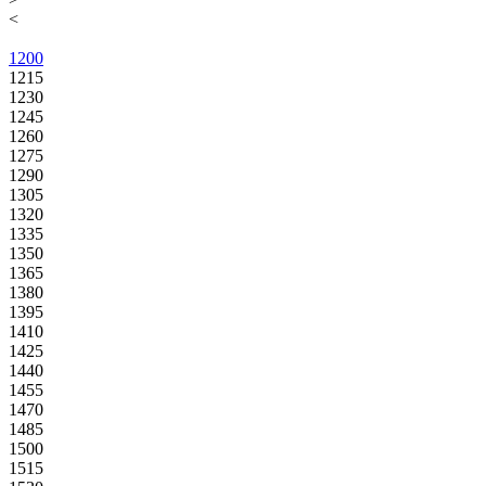
<
1200
1215
1230
1245
1260
1275
1290
1305
1320
1335
1350
1365
1380
1395
1410
1425
1440
1455
1470
1485
1500
1515