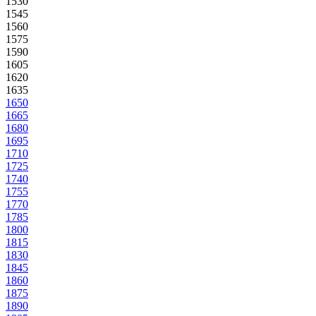
1530
1545
1560
1575
1590
1605
1620
1635
1650
1665
1680
1695
1710
1725
1740
1755
1770
1785
1800
1815
1830
1845
1860
1875
1890