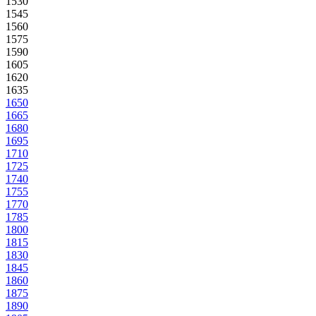
1530
1545
1560
1575
1590
1605
1620
1635
1650
1665
1680
1695
1710
1725
1740
1755
1770
1785
1800
1815
1830
1845
1860
1875
1890