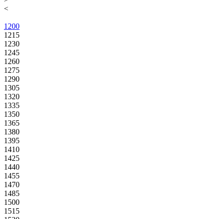
<
1200
1215
1230
1245
1260
1275
1290
1305
1320
1335
1350
1365
1380
1395
1410
1425
1440
1455
1470
1485
1500
1515