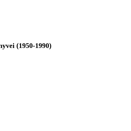
nyvei (1950-1990)