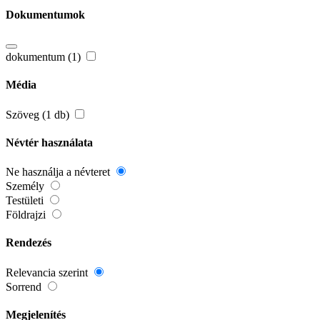
Dokumentumok
dokumentum (1)
Média
Szöveg (1 db)
Névtér használata
Ne használja a névteret
Személy
Testületi
Földrajzi
Rendezés
Relevancia szerint
Sorrend
Megjelenítés