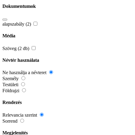
Dokumentumok
alapszabály (2)
Média
Szöveg (2 db)
Névtér használata
Ne használja a névteret
Személy
Testületi
Földrajzi
Rendezés
Relevancia szerint
Sorrend
Megjelenítés