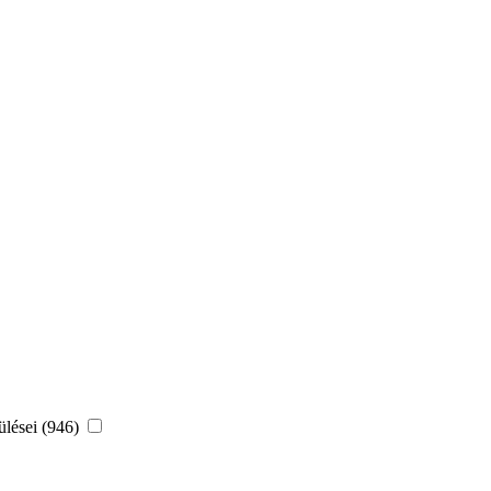
ülései (946)