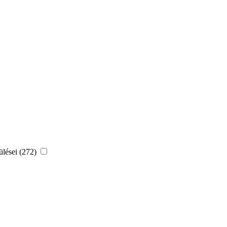
ülései (272)