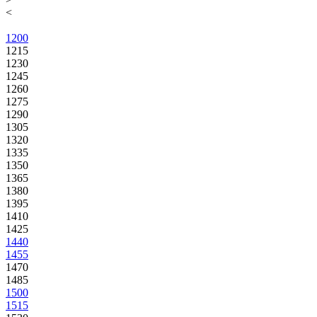
<
1200
1215
1230
1245
1260
1275
1290
1305
1320
1335
1350
1365
1380
1395
1410
1425
1440
1455
1470
1485
1500
1515