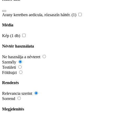
Arany keretben aedicula, rózsaszín háttér. (1)
Média
Kép (1 db)
Névtér használata
Ne használja a névteret
Személy
Testületi
Földrajzi
Rendezés
Relevancia szerint
Sorrend
Megjelenítés