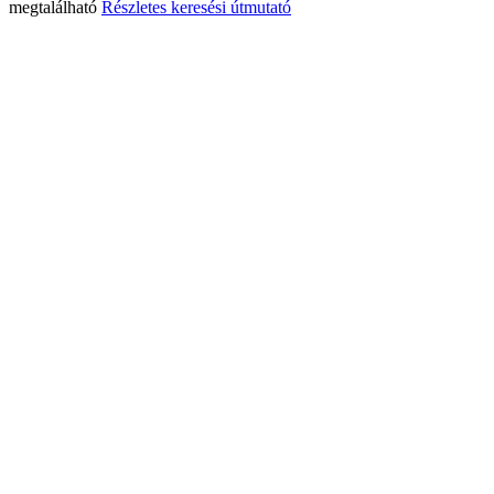
megtalálható
Részletes keresési útmutató