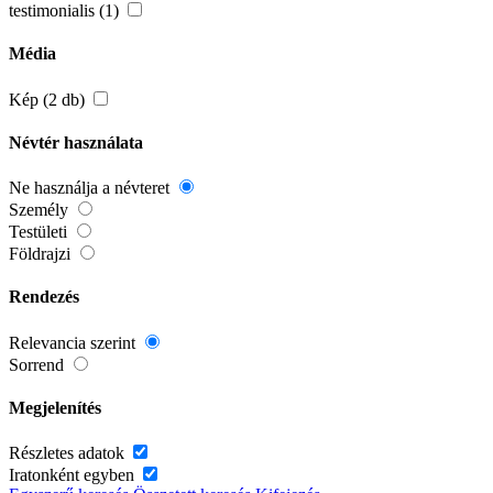
testimonialis (1)
Média
Kép (2 db)
Névtér használata
Ne használja a névteret
Személy
Testületi
Földrajzi
Rendezés
Relevancia szerint
Sorrend
Megjelenítés
Részletes adatok
Iratonként egyben