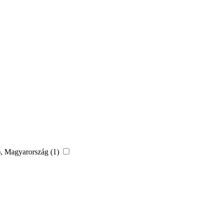
n), Magyarország (1)