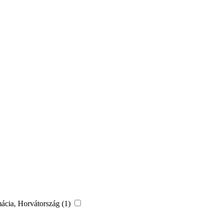
lmácia, Horvátország (1)