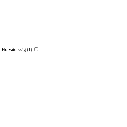
a, Horvátország (1)