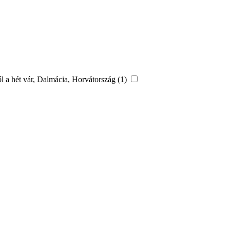
l a hét vár, Dalmácia, Horvátország (1)