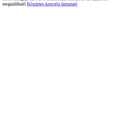
megtalálható
Részletes keresési útmutató