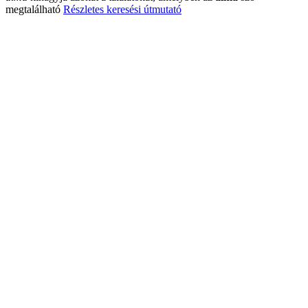
megtalálható
Részletes keresési útmutató